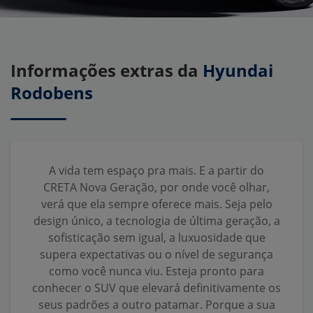
Informações extras da
Hyundai
Rodobens
A vida tem espaço pra mais. E a partir do
CRETA Nova Geração, por onde você olhar,
verá que ela sempre oferece mais. Seja pelo
design único, a tecnologia de última geração, a
sofisticação sem igual, a luxuosidade que
supera expectativas ou o nível de segurança
como você nunca viu. Esteja pronto para
conhecer o SUV que elevará definitivamente os
seus padrões a outro patamar. Porque a sua