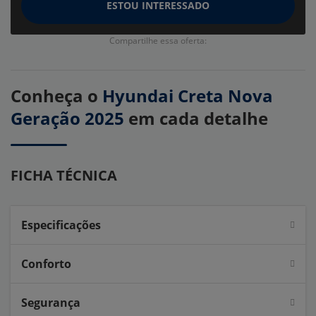
ESTOU INTERESSADO
Compartilhe essa oferta:
Conheça o
Hyundai Creta Nova
Geração 2025
em cada detalhe
FICHA TÉCNICA
Especificações
Conforto
Segurança