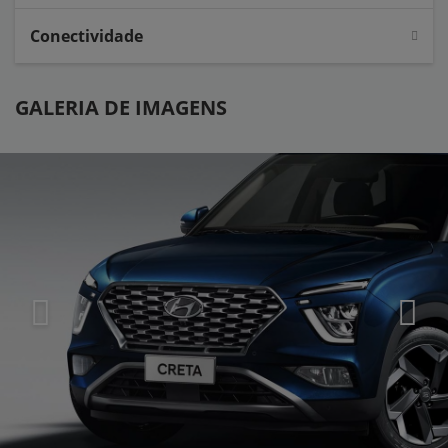
Conectividade
GALERIA DE IMAGENS