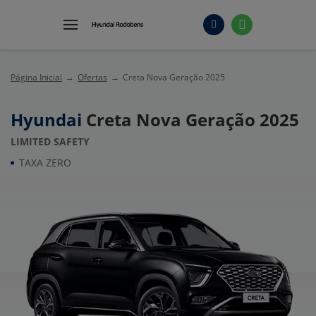
Página Inicial
Ofertas
Creta Nova Geração 2025
Hyundai
Creta Nova Geração 2025
LIMITED SAFETY
TAXA ZERO