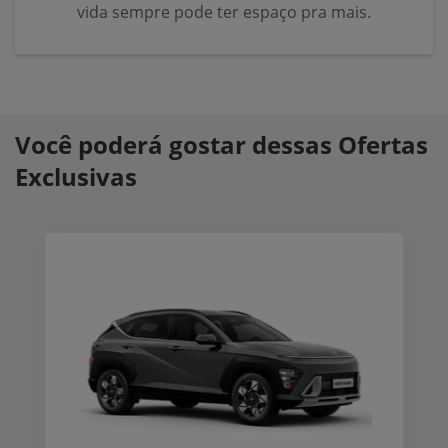
vida sempre pode ter espaço pra mais.
Você poderá gostar dessas Ofertas
Exclusivas