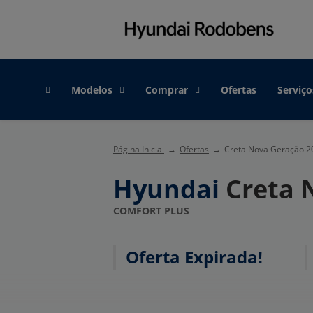
Modelos
Comprar
Ofertas
Serviço
Página Inicial
Ofertas
Creta Nova Geração 2
Hyundai
Creta 
COMFORT PLUS
Oferta Expirada!