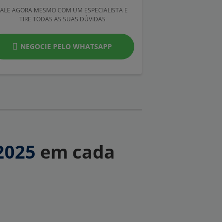
FALE AGORA MESMO COM UM ESPECIALISTA E
TIRE TODAS AS SUAS DÚVIDAS
NEGOCIE PELO WHATSAPP
 2025
em cada