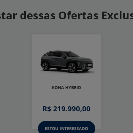
tar dessas Ofertas Exclu
KONA HYBRID
R$ 219.990,00
ESTOU INTERESSADO