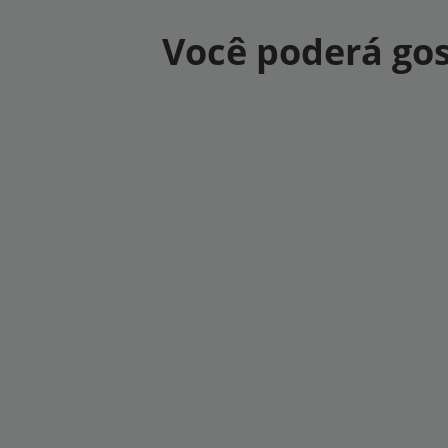
Você poderá gos