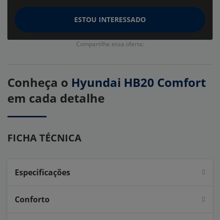
ESTOU INTERESSADO
Compartilhe essa oferta:
Conheça o
Hyundai HB20 Comfort
em cada detalhe
FICHA TÉCNICA
Especificações
Conforto