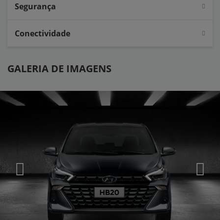
Segurança
Conectividade
GALERIA DE IMAGENS