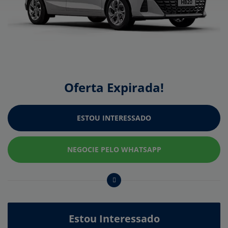
Oferta Expirada!
ESTOU INTERESSADO
NEGOCIE PELO WHATSAPP
Estou Interessado