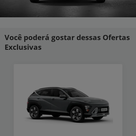
Você poderá gostar dessas Ofertas
Exclusivas