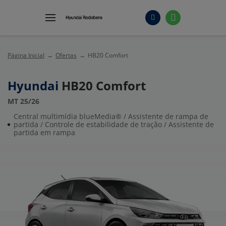
Página Inicial
Ofertas
HB20 Comfort
Hyundai
HB20 Comfort
MT 25/26
Central multimídia blueMedia® / Assistente de rampa de
partida / Controle de estabilidade de tração / Assistente de
partida em rampa