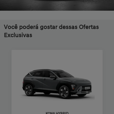
Você poderá gostar dessas Ofertas
Exclusivas
KONA HYBRID