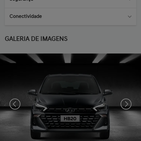
Conectividade
GALERIA DE IMAGENS