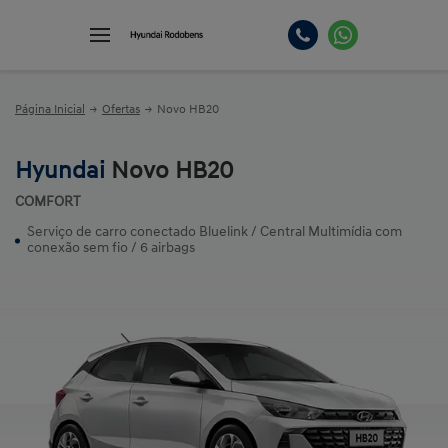
Página Inicial
Ofertas
Novo HB20
Hyundai
Novo HB20
COMFORT
Serviço de carro conectado Bluelink / Central Multimídia com
conexão sem fio / 6 airbags