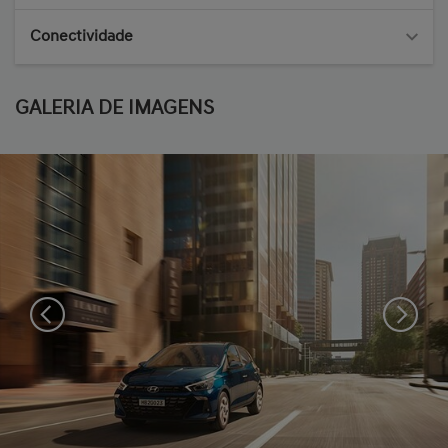
Conectividade
GALERIA DE IMAGENS