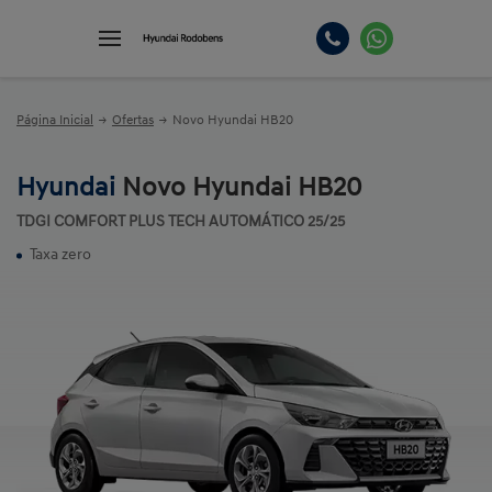
Página Inicial
Ofertas
Novo Hyundai HB20
Hyundai
Novo Hyundai HB20
TDGI COMFORT PLUS TECH AUTOMÁTICO 25/25
Taxa zero