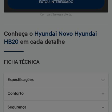
ESTOU INTERESSADO
Compartilhe essa oferta:
Conheça o
Hyundai Novo Hyundai
HB20
em cada detalhe
FICHA TÉCNICA
Especificações
Conforto
Segurança