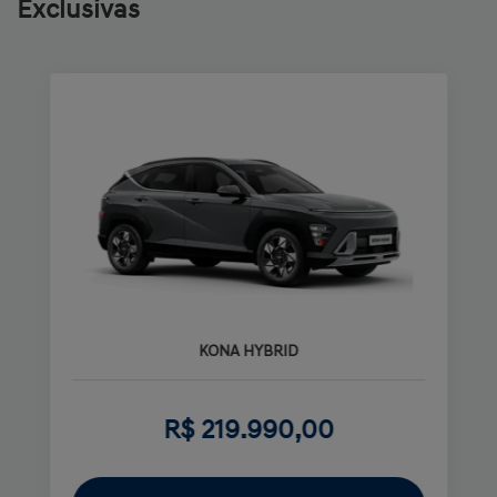
Exclusivas
KONA HYBRID
R$ 219.990,00