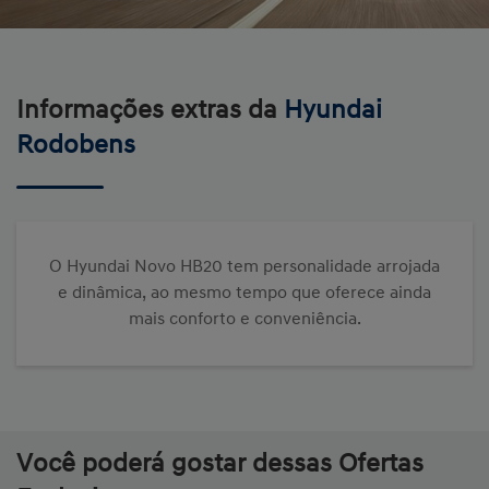
Informações extras da
Hyundai
Rodobens
O Hyundai Novo HB20 tem personalidade arrojada
e dinâmica, ao mesmo tempo que oferece ainda
mais conforto e conveniência.
Você poderá gostar dessas Ofertas