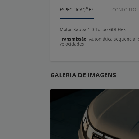
ESPECIFICAÇÕES
CONFORTO
Motor Kappa 1.0 Turbo GDI Flex
Transmissão
: Automática sequencial de seis
velocidades
GALERIA DE IMAGENS