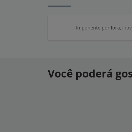
Imponente por fora, ino
Você poderá gos