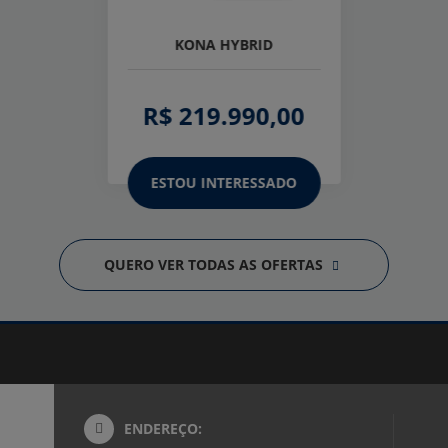
KONA HYBRID
R$ 219.990,00
ESTOU INTERESSADO
QUERO VER TODAS AS OFERTAS
ENDEREÇO: