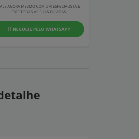
FALE AGORA MESMO COM UM ESPECIALISTA E
TIRE TODAS AS SUAS DÚVIDAS
NEGOCIE PELO WHATSAPP
detalhe