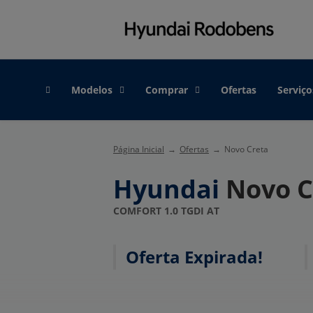
Modelos
Comprar
Ofertas
Serviço
Página Inicial
Ofertas
Novo Creta
Hyundai
Novo C
COMFORT 1.0 TGDI AT
Oferta Expirada!