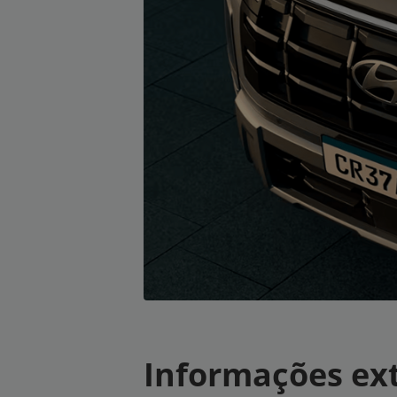
Informações ex